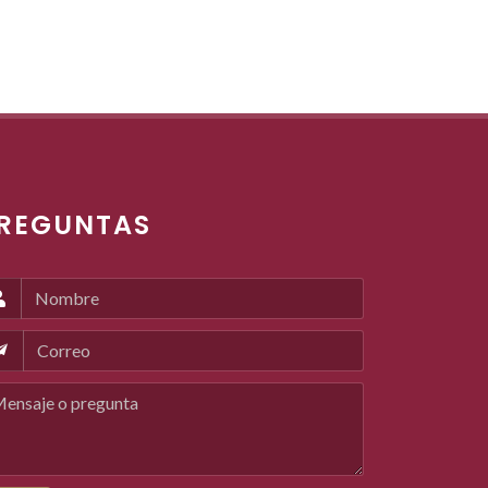
REGUNTAS