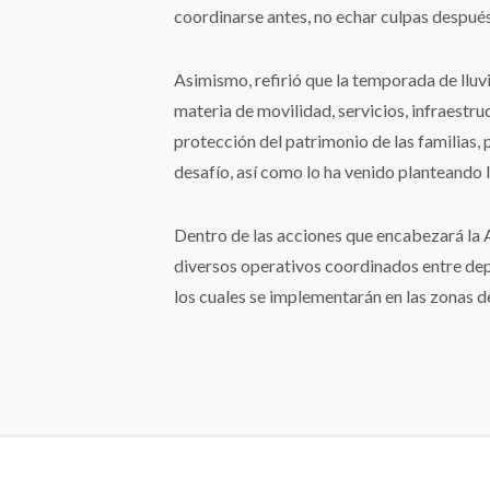
coordinarse antes, no echar culpas despué
Asimismo, refirió que la temporada de lluv
materia de movilidad, servicios, infraestruc
protección del patrimonio de las familias, p
desafío, así como lo ha venido planteando
Dentro de las acciones que encabezará la
diversos operativos coordinados entre dep
los cuales se implementarán en las zonas d