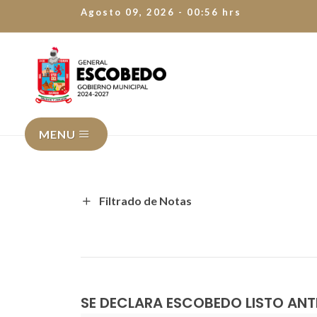
Agosto 09, 2026 - 00:56 hrs
MENU
Filtrado de Notas
SE DECLARA ESCOBEDO LISTO ANT