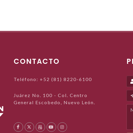
CONTACTO
P
Teléfono: +52 (81) 8220-6100
Juárez No. 100 - Col. Centro
General Escobedo, Nuevo León.