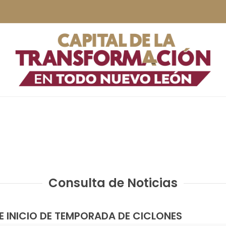
Consulta de Noticias
E INICIO DE TEMPORADA DE CICLONES