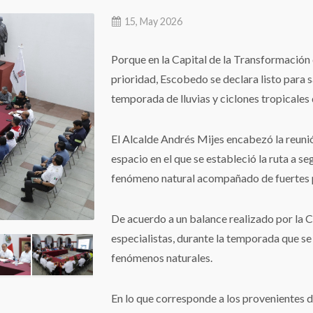
15, May 2026
Porque en la Capital de la Transformación
prioridad, Escobedo se declara listo para sa
temporada de lluvias y ciclones tropicales 
El Alcalde Andrés Mijes encabezó la reuni
espacio en el que se estableció la ruta a s
fenómeno natural acompañado de fuertes p
De acuerdo a un balance realizado por la
especialistas, durante la temporada que se
fenómenos naturales.
En lo que corresponde a los provenientes 