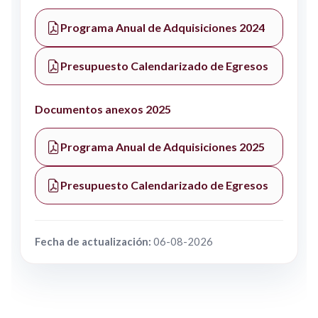
Programa Anual de Adquisiciones 2024
Presupuesto Calendarizado de Egresos
Documentos anexos 2025
Programa Anual de Adquisiciones 2025
Presupuesto Calendarizado de Egresos
Fecha de actualización:
06-08-2026