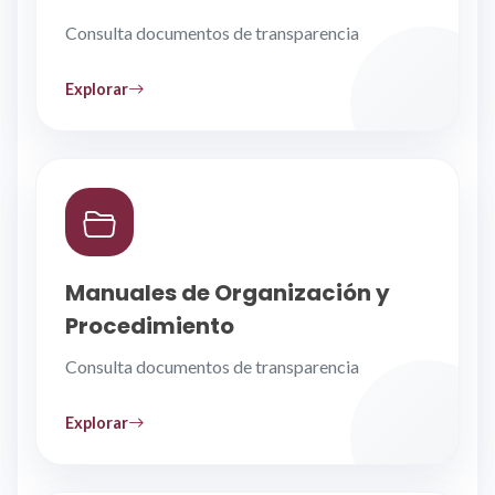
Consulta documentos de transparencia
Explorar
Manuales de Organización y
Procedimiento
Consulta documentos de transparencia
Explorar