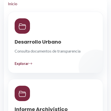
Inicio
Desarrollo Urbano
Consulta documentos de transparencia
Explorar
Informe Archivístico