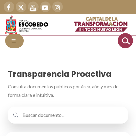
Transparencia Proactiva
Consulta documentos públicos por área, año y mes de
forma clara e intuitiva.