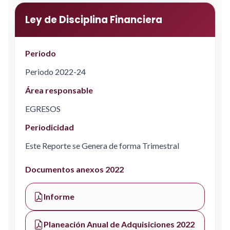
Ley de Disciplina Financiera
Periodo
Periodo 2022-24
Área responsable
EGRESOS
Periodicidad
Este Reporte se Genera de forma Trimestral
Documentos anexos 2022
Informe
Planeación Anual de Adquisiciones 2022