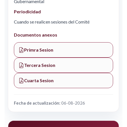
Gubernamental
Periodicidad
Cuando se realicen sesiones del Comité
Documentos anexos
Primra Sesion
Tercera Sesion
Cuarta Sesion
Fecha de actualización:
06-08-2026