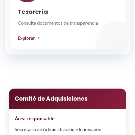
Tesorería
Consulta documentos de transparencia
Explorar
Comité de Adquisiciones
Área responsable
Secretaría de Administración e Innovación