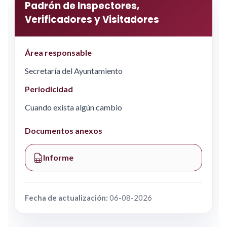
Padrón de Inspectores,
Verificadores y Visitadores
Área responsable
Secretaría del Ayuntamiento
Periodicidad
Cuando exista algún cambio
Documentos anexos
Informe
Fecha de actualización:
06-08-2026