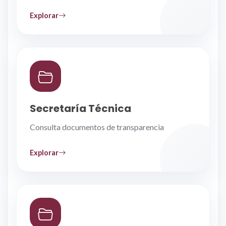
Explorar
Secretaría Técnica
Consulta documentos de transparencia
Explorar