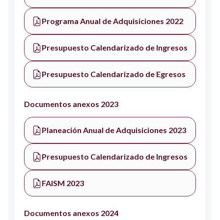
Programa Anual de Adquisiciones 2022
Presupuesto Calendarizado de Ingresos
Presupuesto Calendarizado de Egresos
Documentos anexos 2023
Planeación Anual de Adquisiciones 2023
Presupuesto Calendarizado de Ingresos
FAISM 2023
Documentos anexos 2024