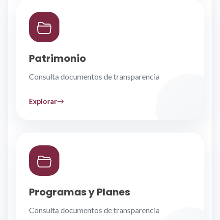
Patrimonio
Consulta documentos de transparencia
Explorar
Programas y Planes
Consulta documentos de transparencia