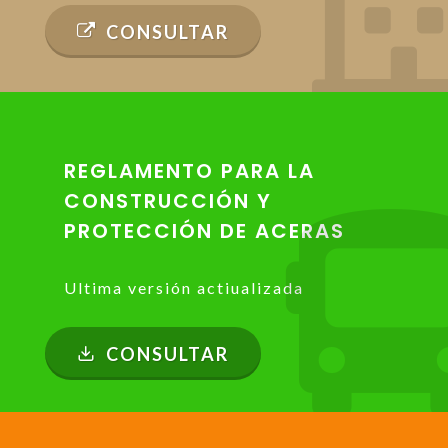
CONSULTAR
REGLAMENTO PARA LA
CONSTRUCCIÓN Y
PROTECCIÓN DE ACERAS
Ultima versión actiualizada
CONSULTAR