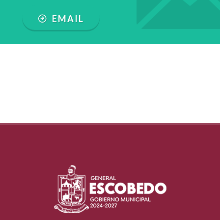
EMAIL