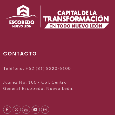
CONTACTO
Teléfono: +52 (81) 8220-6100
Juárez No. 100 - Col. Centro
General Escobedo, Nuevo León.