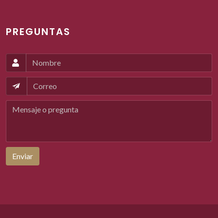
PREGUNTAS
Enviar