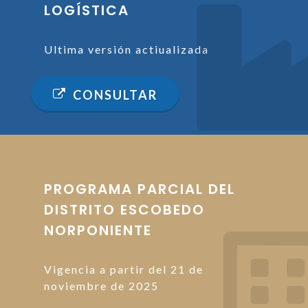
LOGÍSTICA
Ultima versión actiualizada
CONSULTAR
PROGRAMA PARCIAL DEL
DISTRITO ESCOBEDO
NORPONIENTE
Vigencia a partir del 21 de
noviembre de 2025