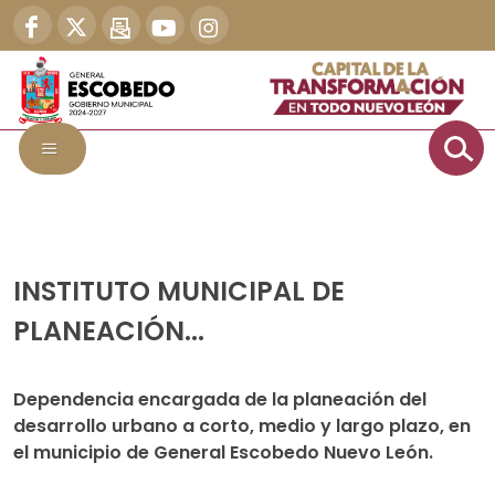
INSTITUTO MUNICIPAL DE
PLANEACIÓN...
Dependencia encargada de la planeación del
desarrollo urbano a corto, medio y largo plazo, en
el municipio de General Escobedo Nuevo León.