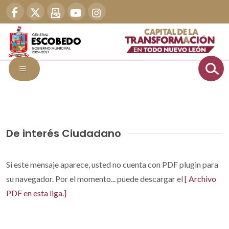
De interés Ciudadano
Si este mensaje aparece, usted no cuenta con PDF plugin para
su navegador. Por el momento... puede descargar el
[ Archivo
PDF en esta liga.]