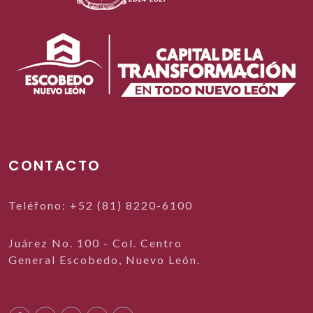
CONTACTO
Teléfono: +52 (81) 8220-6100
Juárez No. 100 - Col. Centro
General Escobedo, Nuevo León.