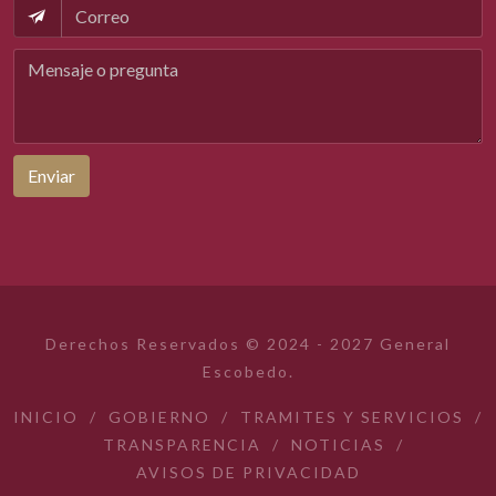
Enviar
Derechos Reservados © 2024 - 2027 General
Escobedo.
INICIO
/
GOBIERNO
/
TRAMITES Y SERVICIOS
/
TRANSPARENCIA
/
NOTICIAS
/
AVISOS DE PRIVACIDAD