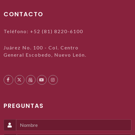
CONTACTO
Teléfono: +52 (81) 8220-6100
Juárez No. 100 - Col. Centro
General Escobedo, Nuevo León.
PREGUNTAS