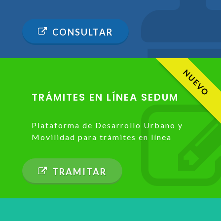
CONSULTAR
NUEVO
TRÁMITES EN LÍNEA SEDUM
Plataforma de Desarrollo Urbano y
Movilidad para trámites en línea
TRAMITAR