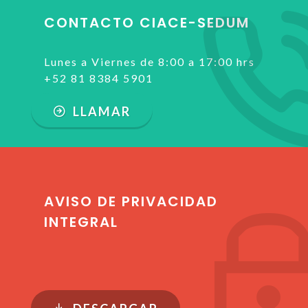
CONTACTO CIACE-SEDUM
Lunes a Viernes de 8:00 a 17:00 hrs
+52 81 8384 5901
LLAMAR
AVISO DE PRIVACIDAD
INTEGRAL