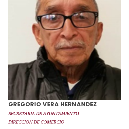
GREGORIO VERA HERNANDEZ
SECRETARIA DE AYUNTAMIENTO
DIRECCION DE COMERCIO