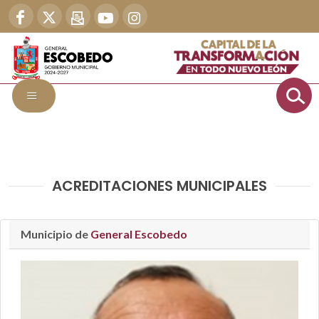
ACREDITACIONES MUNICIPALES
Municipio de
General Escobedo