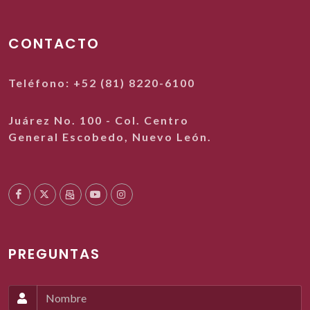
CONTACTO
Teléfono: +52 (81) 8220-6100
Juárez No. 100 - Col. Centro
General Escobedo, Nuevo León.
PREGUNTAS