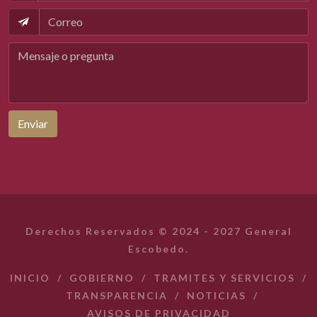
Enviar
Derechos Reservados © 2024 - 2027 General
Escobedo.
INICIO
/
GOBIERNO
/
TRAMITES Y SERVICIOS
/
TRANSPARENCIA
/
NOTICIAS
/
AVISOS DE PRIVACIDAD