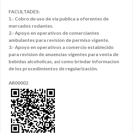
FACULTADES:
1.- Cobro de uso de vía publica a oferentes de
mercados rodantes.
2.- Apoyo en operativos de comerciantes
ambulantes para revision de permiso vigente.
3.- Apoyo en operativos a comercio establecido
para revision de anuencias vigentes para venta de
bebidas alcoholicas, asi como brindar informacion
de los procedimientos de regularización.
AR00002