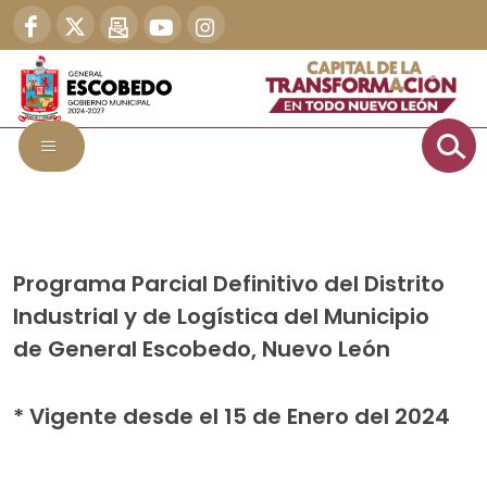
Programa Parcial Definitivo del Distrito
Industrial y de Logística del Municipio
de General Escobedo, Nuevo León
* Vigente desde el 15 de Enero del 2024