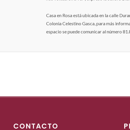
Casa en Rosa está ubicada en la calle Dur
Colonia Celestino Gasca, para más informac
espacio se puede comunicar al número 81
CONTACTO
P