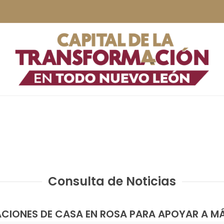
Consulta de Noticias
CIONES DE CASA EN ROSA PARA APOYAR A M