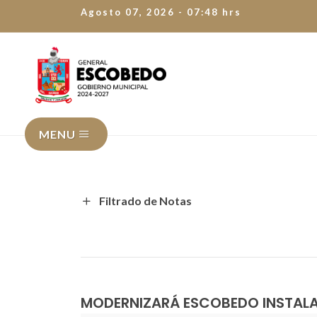
Agosto 07, 2026 - 07:48 hrs
MENU
Filtrado de Notas
MODERNIZARÁ ESCOBEDO INSTALA