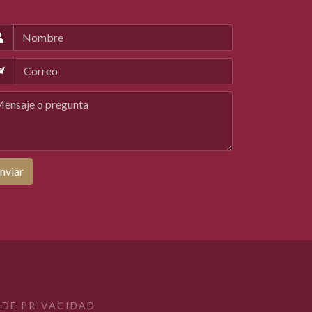
nviar
 DE PRIVACIDAD