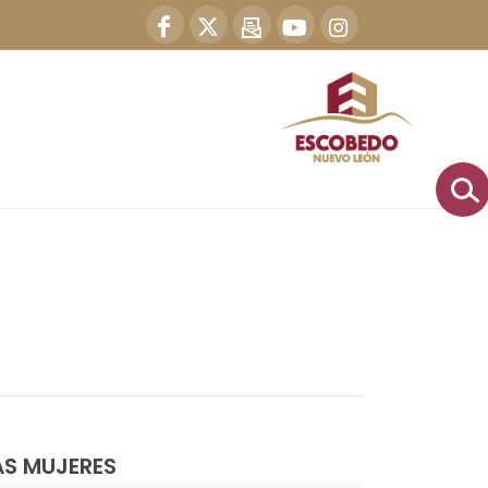
ÁS MUJERES