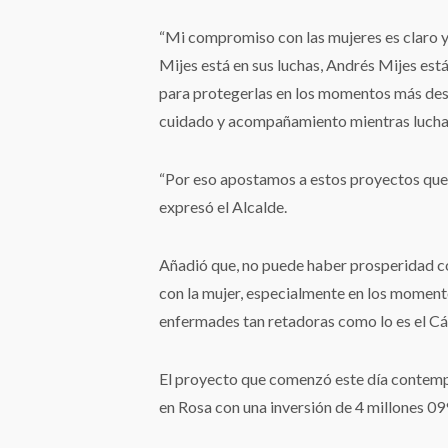
“Mi compromiso con las mujeres es claro y 
Mijes está en sus luchas, Andrés Mijes está
para protegerlas en los momentos más desa
cuidado y acompañamiento mientras lucha
“Por eso apostamos a estos proyectos que 
expresó el Alcalde.
Añadió que, no puede haber prosperidad c
con la mujer, especialmente en los momento
enfermades tan retadoras como lo es el Cá
El proyecto que comenzó este día contemp
en Rosa con una inversión de 4 millones 09