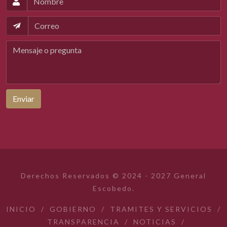
Enviar
Derechos Reservados © 2024 - 2027 General
Escobedo.
INICIO
/
GOBIERNO
/
TRAMITES Y SERVICIOS
/
TRANSPARENCIA
/
NOTICIAS
/