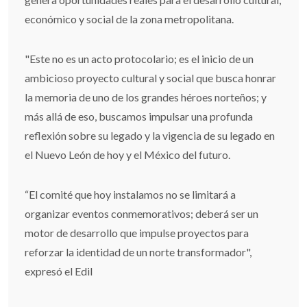
económico y social de la zona metropolitana.
"Este no es un acto protocolario; es el inicio de un
ambicioso proyecto cultural y social que busca honrar
la memoria de uno de los grandes héroes norteños; y
más allá de eso, buscamos impulsar una profunda
reflexión sobre su legado y la vigencia de su legado en
el Nuevo León de hoy y el México del futuro.
“El comité que hoy instalamos no se limitará a
organizar eventos conmemorativos; deberá ser un
motor de desarrollo que impulse proyectos para
reforzar la identidad de un norte transformador",
expresó el Edil