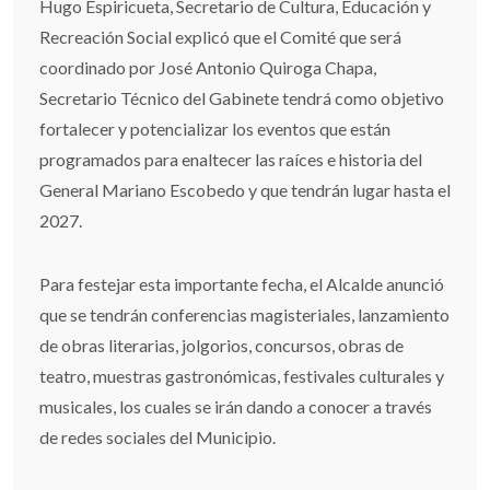
Hugo Espiricueta, Secretario de Cultura, Educación y
Recreación Social explicó que el Comité que será
coordinado por José Antonio Quiroga Chapa,
Secretario Técnico del Gabinete tendrá como objetivo
fortalecer y potencializar los eventos que están
programados para enaltecer las raíces e historia del
General Mariano Escobedo y que tendrán lugar hasta el
2027.
Para festejar esta importante fecha, el Alcalde anunció
que se tendrán conferencias magisteriales, lanzamiento
de obras literarias, jolgorios, concursos, obras de
teatro, muestras gastronómicas, festivales culturales y
musicales, los cuales se irán dando a conocer a través
de redes sociales del Municipio.