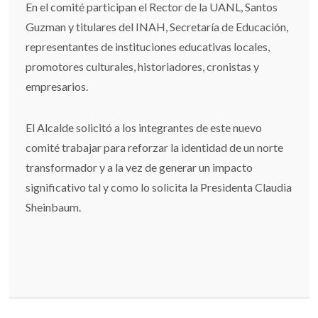
En el comité participan el Rector de la UANL, Santos
Guzman y titulares del INAH, Secretaría de Educación,
representantes de instituciones educativas locales,
promotores culturales, historiadores, cronistas y
empresarios.
El Alcalde solicitó a los integrantes de este nuevo
comité trabajar para reforzar la identidad de un norte
transformador y a la vez de generar un impacto
significativo tal y como lo solicita la Presidenta Claudia
Sheinbaum.