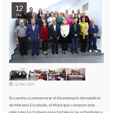
12
Mar
12, Mar 2025
En camino a conmemorar el bicentenario del natalicio
de Mariano Escobedo, el Municipio comenzó este
miércoles los trabajos para fortalecer las actividades y