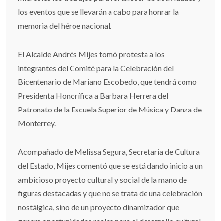
los eventos que se llevarán a cabo para honrar la
memoria del héroe nacional.
El Alcalde Andrés Mijes tomó protesta a los
integrantes del Comité para la Celebración del
Bicentenario de Mariano Escobedo, que tendrá como
Presidenta Honorífica a Barbara Herrera del
Patronato de la Escuela Superior de Música y Danza de
Monterrey.
Acompañado de Melissa Segura, Secretaria de Cultura
del Estado, Mijes comentó que se está dando inicio a un
ambicioso proyecto cultural y social de la mano de
figuras destacadas y que no se trata de una celebración
nostálgica, sino de un proyecto dinamizador que
genera oportunidades reales para el desarrollo cultural,