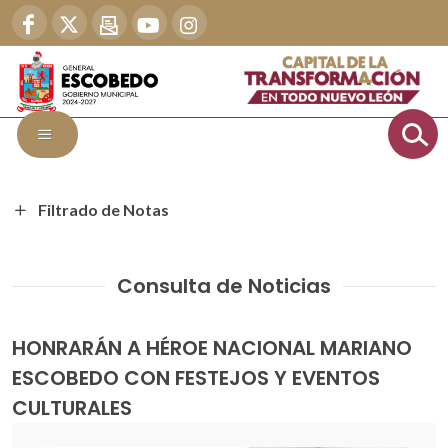
Filtrado de Notas
Consulta de Noticias
HONRARÁN A HÉROE NACIONAL MARIANO
ESCOBEDO CON FESTEJOS Y EVENTOS
CULTURALES