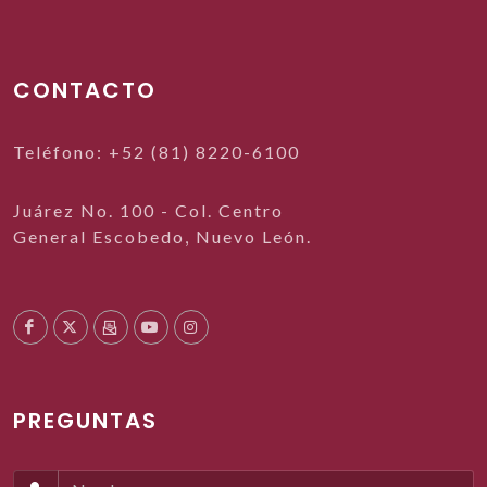
CONTACTO
Teléfono: +52 (81) 8220-6100
Juárez No. 100 - Col. Centro
General Escobedo, Nuevo León.
PREGUNTAS