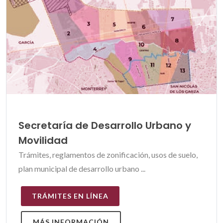
Secretaría de Desarrollo Urbano y
Movilidad
Trámites, reglamentos de zonificación, usos de suelo,
plan municipal de desarrollo urbano ...
TRÁMITES EN LÍNEA
MÁS INFORMACIÓN