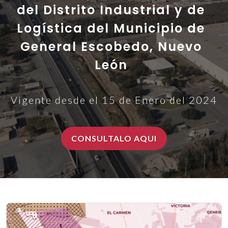
del Distrito Industrial y de
Logística del Municipio de
General Escobedo, Nuevo
León
Vigente desde el 15 de Enero del 2024
CONSULTALO AQUI