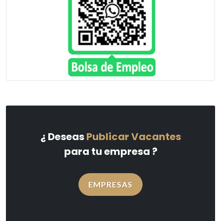
¿ Deseas
Publicar Vacantes
para tu empresa ?
EMPRESAS