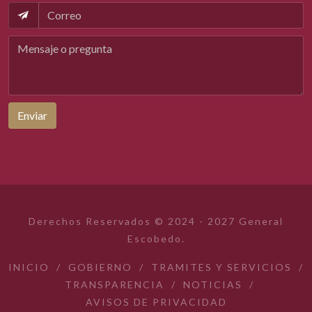
Enviar
Derechos Reservados © 2024 - 2027 General
Escobedo.
INICIO
/
GOBIERNO
/
TRAMITES Y SERVICIOS
/
TRANSPARENCIA
/
NOTICIAS
/
AVISOS DE PRIVACIDAD