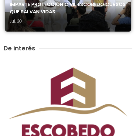
IMPARTE PROTECCIÓN CIVIL ESCOBEDO CURSOS
QUE SALVAN VIDAS
Jul, 30
De interés