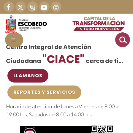
Centro Integral de Atención
"CIACE"
Ciudadana
cerca de ti...
LLAMANOS
REPORTES Y SERVICIOS
Horario de atención: de Lunes a Viernes de 8:00 a
19:00 hrs, Sabados de 8:00 a 14:00 hrs