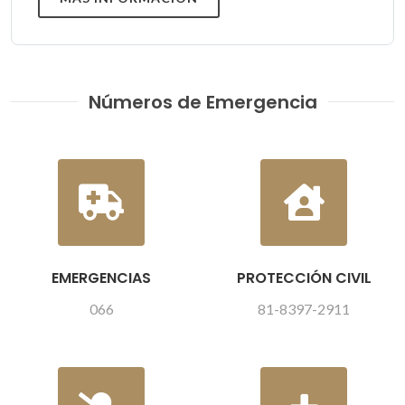
Números de Emergencia
EMERGENCIAS
PROTECCIÓN CIVIL
066
81-8397-2911