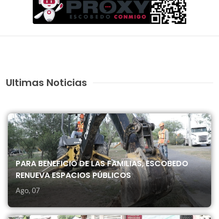
Ultimas Noticias
PARA BENEFICIO DE LAS FAMILIAS, ESCOBEDO
RENUEVA ESPACIOS PÚBLICOS
Ago, 07