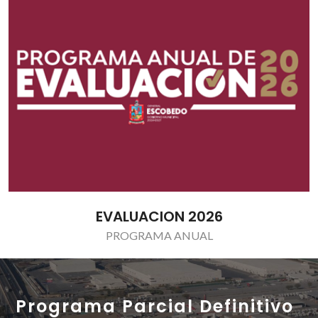
CONVOCATORIA
Transparencia
Programa Parcial Definitivo