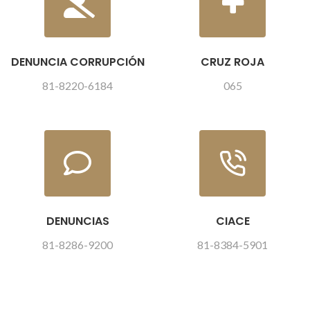
DENUNCIA CORRUPCIÓN
CRUZ ROJA
81-8220-6184
065
DENUNCIAS
CIACE
81-8286-9200
81-8384-5901