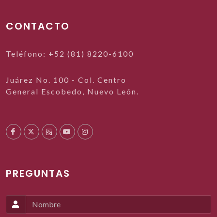
CONTACTO
Teléfono: +52 (81) 8220-6100
Juárez No. 100 - Col. Centro
General Escobedo, Nuevo León.
PREGUNTAS