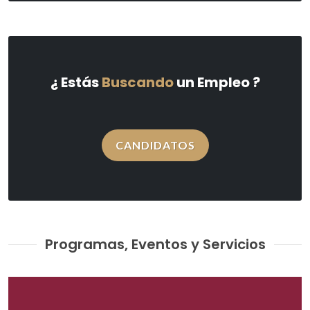
¿ Estás
Buscando
un Empleo ?
CANDIDATOS
Programas, Eventos y Servicios