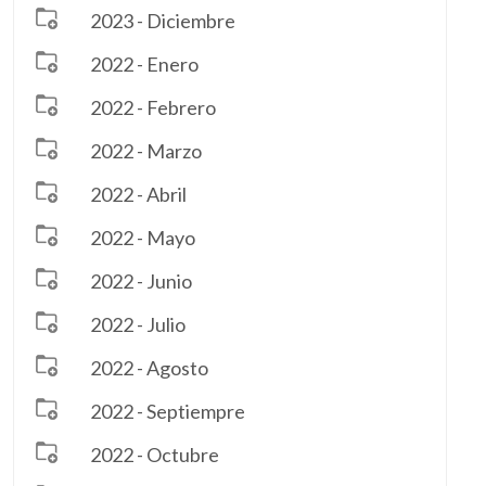
2023 - Diciembre
2022 - Enero
2022 - Febrero
2022 - Marzo
2022 - Abril
2022 - Mayo
2022 - Junio
2022 - Julio
2022 - Agosto
2022 - Septiempre
2022 - Octubre