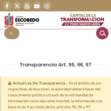
Transparencia Art. 95, 96, 97
Actual Ley De Transparencia
.- En el ámbito de sus
respectivas atribuciones, la autoridad deberá hacer del
conocimiento público a través de la red mundial de
información conocida como Internet, la información con
base en las fracciones de los artículos 95, 96 y 97.