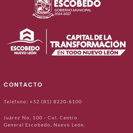
CONTACTO
Teléfono: +52 (81) 8220-6100
Juárez No. 100 - Col. Centro
General Escobedo, Nuevo León.