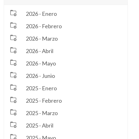
2026 - Enero
2026 - Febrero
2026 - Marzo
2026 - Abril
2026 - Mayo
2026 - Junio
2025 - Enero
2025 - Febrero
2025 - Marzo
2025 - Abril
2025 - Mayo