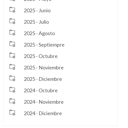
2025 - Junio
2025 - Julio
2025 - Agosto
2025 - Septiempre
2025 - Octubre
2025 - Noviembre
2025 - Diciembre
2024 - Octubre
2024 - Noviembre
2024 - Diciembre