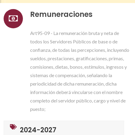
Remuneraciones
Art95-09 - La remuneración bruta y neta de
todos los Servidores Públicos de base o de
confianza, de todas las percepciones, incluyendo
sueldos, prestaciones, gratificaciones, primas,
comisiones, dietas, bonos, estímulos, ingresos y
sistemas de compensación, señalando la
periodicidad de dicha remuneración, dicha
información deberá vincularse con el nombre
completo del servidor público, cargo y nivel de
puesto;
2024-2027