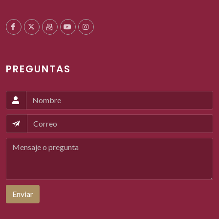
PREGUNTAS
Enviar