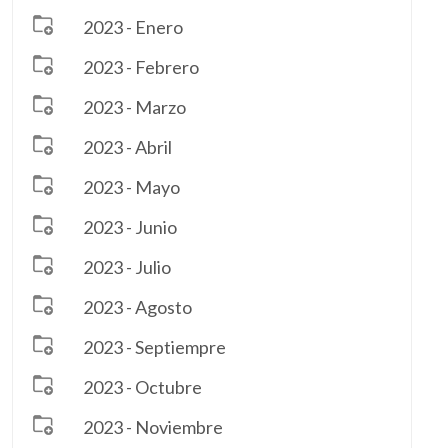
2023 - Enero
2023 - Febrero
2023 - Marzo
2023 - Abril
2023 - Mayo
2023 - Junio
2023 - Julio
2023 - Agosto
2023 - Septiempre
2023 - Octubre
2023 - Noviembre