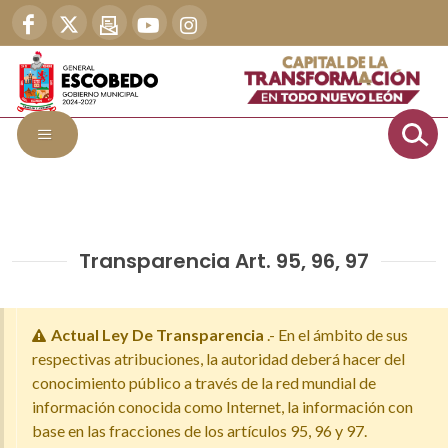
Transparencia Art. 95, 96, 97
Actual Ley De Transparencia
.- En el ámbito de sus
respectivas atribuciones, la autoridad deberá hacer del
conocimiento público a través de la red mundial de
información conocida como Internet, la información con
base en las fracciones de los artículos 95, 96 y 97.