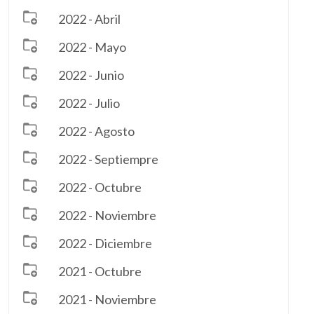
2022 - Abril
2022 - Mayo
2022 - Junio
2022 - Julio
2022 - Agosto
2022 - Septiempre
2022 - Octubre
2022 - Noviembre
2022 - Diciembre
2021 - Octubre
2021 - Noviembre