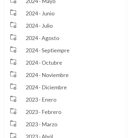
2024 - Mayo
2024 - Junio
2024 - Julio
2024 - Agosto
2024 - Septiempre
2024 - Octubre
2024 - Noviembre
2024 - Diciembre
2023 - Enero
2023 - Febrero
2023 - Marzo
2023 - Abril