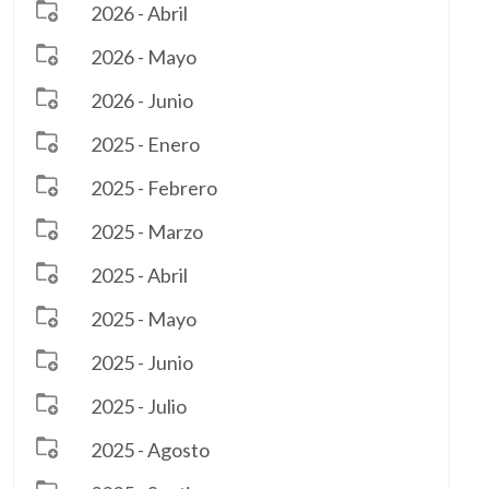
2026 - Abril
2026 - Mayo
2026 - Junio
2025 - Enero
2025 - Febrero
2025 - Marzo
2025 - Abril
2025 - Mayo
2025 - Junio
2025 - Julio
2025 - Agosto