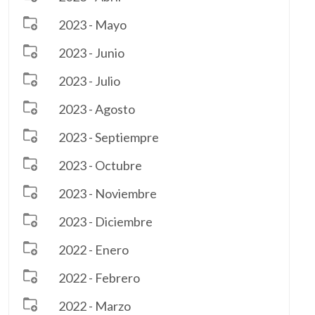
2023 - Mayo
2023 - Junio
2023 - Julio
2023 - Agosto
2023 - Septiempre
2023 - Octubre
2023 - Noviembre
2023 - Diciembre
2022 - Enero
2022 - Febrero
2022 - Marzo