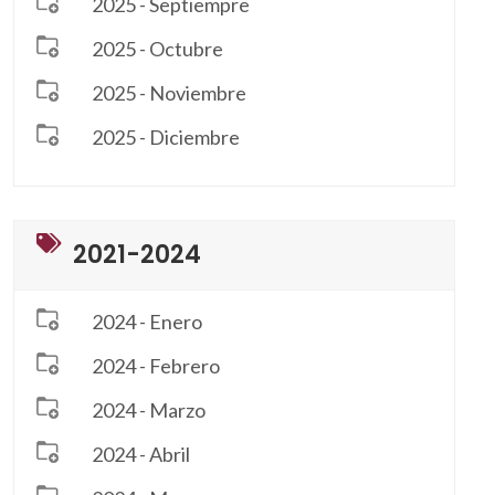
2025 - Septiempre
2025 - Octubre
2025 - Noviembre
2025 - Diciembre
2021-2024
2024 - Enero
2024 - Febrero
2024 - Marzo
2024 - Abril