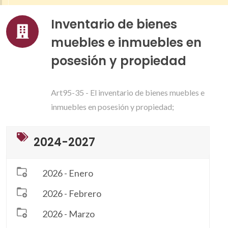
Inventario de bienes
muebles e inmuebles en
posesión y propiedad
Art95-35 - El inventario de bienes muebles e
inmuebles en posesión y propiedad;
2024-2027
2026 - Enero
2026 - Febrero
2026 - Marzo