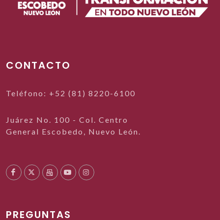
CONTACTO
Teléfono: +52 (81) 8220-6100
Juárez No. 100 - Col. Centro
General Escobedo, Nuevo León.
PREGUNTAS