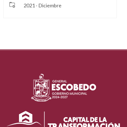
2021 - Diciembre