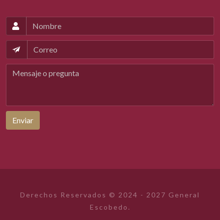
Enviar
Derechos Reservados © 2024 - 2027 General
Escobedo.