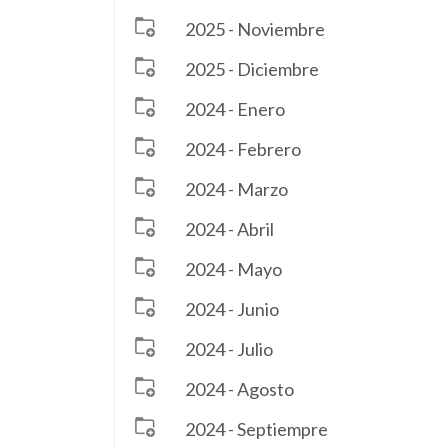
2025 - Noviembre
2025 - Diciembre
2024 - Enero
2024 - Febrero
2024 - Marzo
2024 - Abril
2024 - Mayo
2024 - Junio
2024 - Julio
2024 - Agosto
2024 - Septiempre