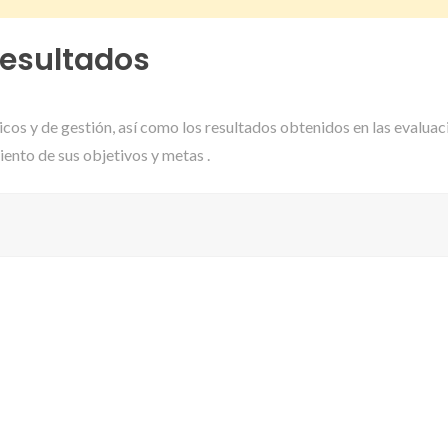
resultados
cos y de gestión, así como los resultados obtenidos en las evalua
iento de sus objetivos y metas .