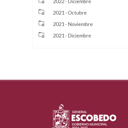
2022 - Diciembre
2021 - Octubre
2021 - Noviembre
2021 - Diciembre