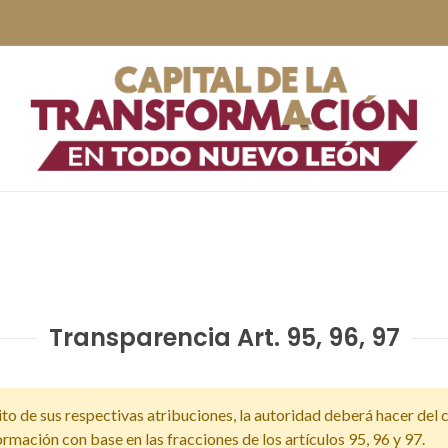
Transparencia Art. 95, 96, 97
ito de sus respectivas atribuciones, la autoridad deberá hacer del
rmación con base en las fracciones de los artículos 95, 96 y 97.