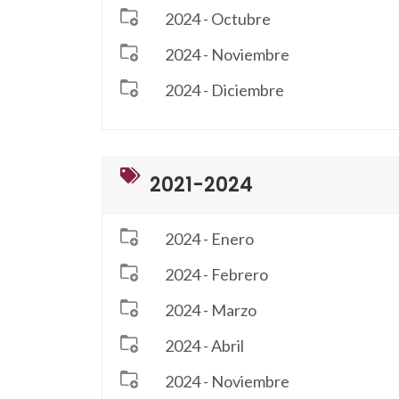
2024 - Octubre
2024 - Noviembre
2024 - Diciembre
2021-2024
2024 - Enero
2024 - Febrero
2024 - Marzo
2024 - Abril
2024 - Noviembre