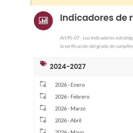
Indicadores de 
Art95-07 - Los indicadores estratégi
la verificación del grado de cumplim
2024-2027
2026 - Enero
2026 - Febrero
2026 - Marzo
2026 - Abril
2026 - Mayo