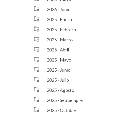
2026 - Junio
2025 - Enero
2025 - Febrero
2025 - Marzo
2025 - Abril
2025 - Mayo
2025 - Junio
2025 - Julio
2025 - Agosto
2025 - Septiempre
2025 - Octubre