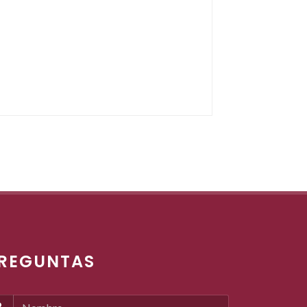
REGUNTAS