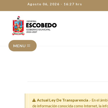
Agosto 06, 2026 - 16:27 hrs
MENU
Actual Ley De Transparencia
.- En el ámb
de información conocida como Internet, la info