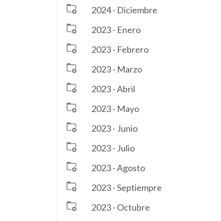
2024 - Diciembre
2023 - Enero
2023 - Febrero
2023 - Marzo
2023 - Abril
2023 - Mayo
2023 - Junio
2023 - Julio
2023 - Agosto
2023 - Septiempre
2023 - Octubre