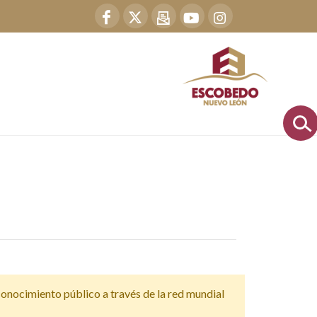
 conocimiento público a través de la red mundial