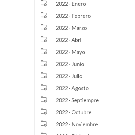
2022 - Enero
2022 - Febrero
2022 - Marzo
2022 - Abril
2022 - Mayo
2022 - Junio
2022 - Julio
2022 - Agosto
2022 - Septiempre
2022 - Octubre
2022 - Noviembre