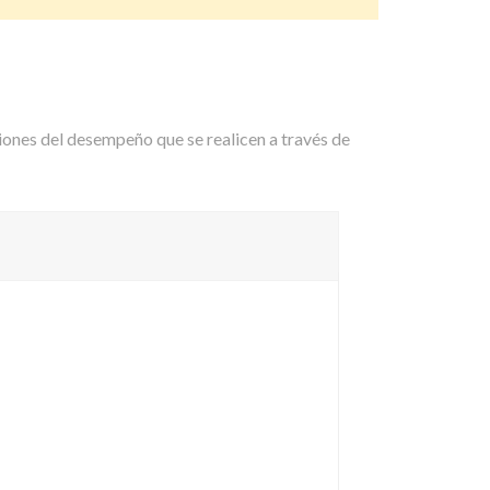
ciones del desempeño que se realicen a través de